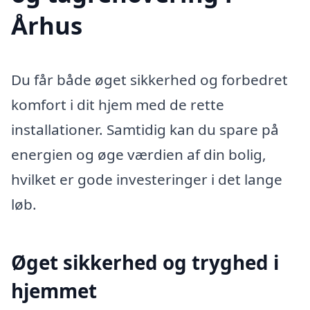
Århus
Du får både øget sikkerhed og forbedret
komfort i dit hjem med de rette
installationer. Samtidig kan du spare på
energien og øge værdien af din bolig,
hvilket er gode investeringer i det lange
løb.
Øget sikkerhed og tryghed i
hjemmet