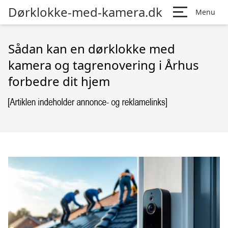
Dørklokke-med-kamera.dk
Menu
Sådan kan en dørklokke med
kamera og tagrenovering i Århus
forbedre dit hjem