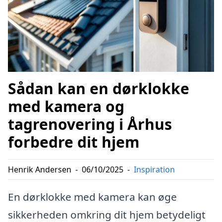
Sådan kan en dørklokke
med kamera og
tagrenovering i Århus
forbedre dit hjem
Henrik Andersen
-
06/10/2025
-
Inspiration
En dørklokke med kamera kan øge
sikkerheden omkring dit hjem betydeligt