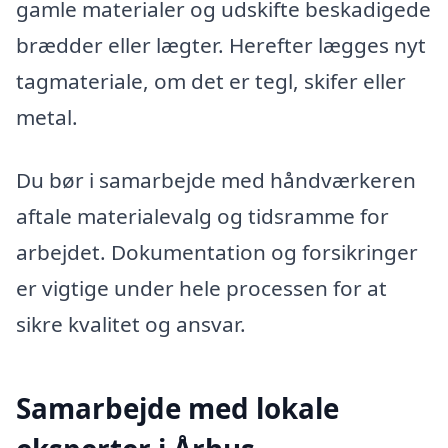
gamle materialer og udskifte beskadigede
brædder eller lægter. Herefter lægges nyt
tagmateriale, om det er tegl, skifer eller
metal.
Du bør i samarbejde med håndværkeren
aftale materialevalg og tidsramme for
arbejdet. Dokumentation og forsikringer
er vigtige under hele processen for at
sikre kvalitet og ansvar.
Samarbejde med lokale