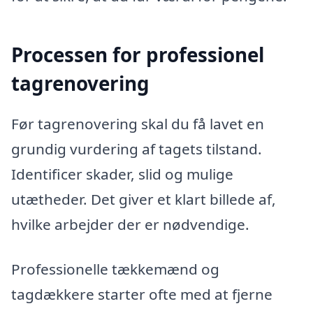
Processen for professionel
tagrenovering
Før tagrenovering skal du få lavet en
grundig vurdering af tagets tilstand.
Identificer skader, slid og mulige
utætheder. Det giver et klart billede af,
hvilke arbejder der er nødvendige.
Professionelle tækkemænd og
tagdækkere starter ofte med at fjerne