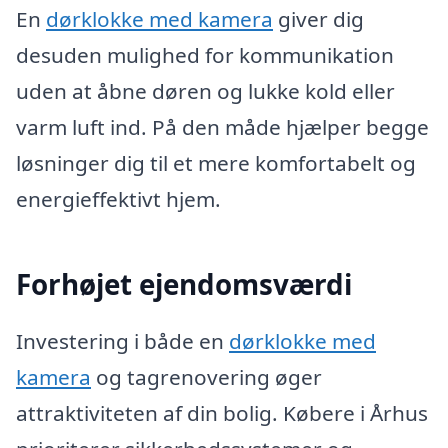
En
dørklokke med kamera
giver dig
desuden mulighed for kommunikation
uden at åbne døren og lukke kold eller
varm luft ind. På den måde hjælper begge
løsninger dig til et mere komfortabelt og
energieffektivt hjem.
Forhøjet ejendomsværdi
Investering i både en
dørklokke med
kamera
og tagrenovering øger
attraktiviteten af din bolig. Købere i Århus