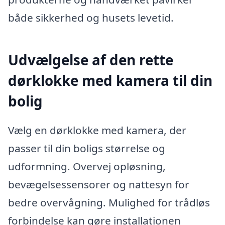
både sikkerhed og husets levetid.
Udvælgelse af den rette
dørklokke med kamera til din
bolig
Vælg en dørklokke med kamera, der
passer til din boligs størrelse og
udformning. Overvej opløsning,
bevægelsessensorer og nattesyn for
bedre overvågning. Mulighed for trådløs
forbindelse kan gøre installationen