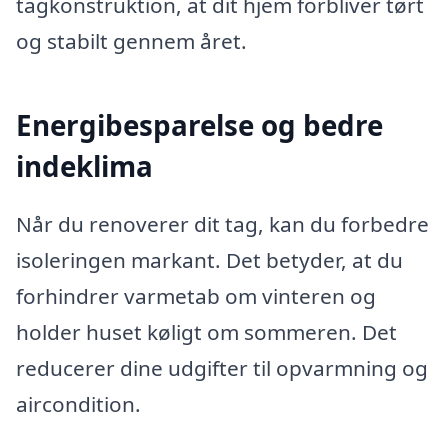
tagkonstruktion, at dit hjem forbliver tørt
og stabilt gennem året.
Energibesparelse og bedre
indeklima
Når du renoverer dit tag, kan du forbedre
isoleringen markant. Det betyder, at du
forhindrer varmetab om vinteren og
holder huset køligt om sommeren. Det
reducerer dine udgifter til opvarmning og
aircondition.