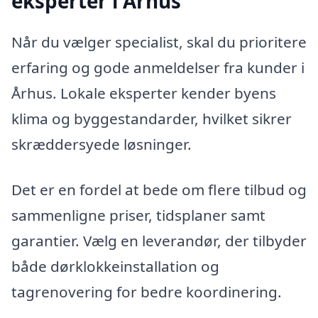
eksperter i Århus
Når du vælger specialist, skal du prioritere
erfaring og gode anmeldelser fra kunder i
Århus. Lokale eksperter kender byens
klima og byggestandarder, hvilket sikrer
skræddersyede løsninger.
Det er en fordel at bede om flere tilbud og
sammenligne priser, tidsplaner samt
garantier. Vælg en leverandør, der tilbyder
både dørklokkeinstallation og
tagrenovering for bedre koordinering.