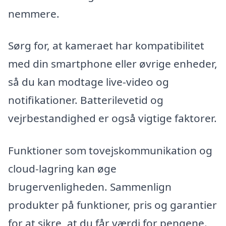
nemmere.
Sørg for, at kameraet har kompatibilitet
med din smartphone eller øvrige enheder,
så du kan modtage live-video og
notifikationer. Batterilevetid og
vejrbestandighed er også vigtige faktorer.
Funktioner som tovejskommunikation og
cloud-lagring kan øge
brugervenligheden. Sammenlign
produkter på funktioner, pris og garantier
for at sikre, at du får værdi for pengene.