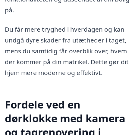
på.
Du får mere tryghed i hverdagen og kan
undgå dyre skader fra utætheder i taget,
mens du samtidig får overblik over, hvem
der kommer på din matrikel. Dette gør dit
hjem mere moderne og effektivt.
Fordele ved en
dørklokke med kamera
og tagrenovering i