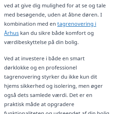
ved at give dig mulighed for at se og tale
med besøgende, uden at åbne døren. I
kombination med en
tagrenovering i
Århus
kan du sikre både komfort og
værdibeskyttelse på din bolig.
Ved at investere i både en smart
dørklokke og en professionel
tagrenovering styrker du ikke kun dit
hjems sikkerhed og isolering, men øger
også dets samlede værdi. Det er en
praktisk måde at opgradere
funktionaliteten og udseendet af din bolig