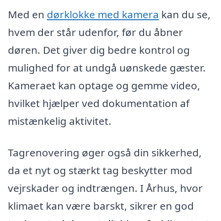
Med en
dørklokke med kamera
kan du se,
hvem der står udenfor, før du åbner
døren. Det giver dig bedre kontrol og
mulighed for at undgå uønskede gæster.
Kameraet kan optage og gemme video,
hvilket hjælper ved dokumentation af
mistænkelig aktivitet.
Tagrenovering øger også din sikkerhed,
da et nyt og stærkt tag beskytter mod
vejrskader og indtrængen. I Århus, hvor
klimaet kan være barskt, sikrer en god