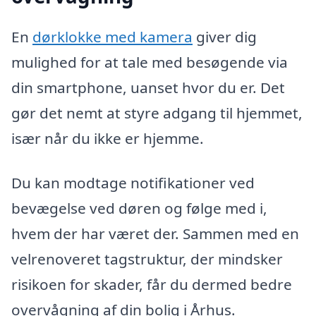
En
dørklokke med kamera
giver dig
mulighed for at tale med besøgende via
din smartphone, uanset hvor du er. Det
gør det nemt at styre adgang til hjemmet,
især når du ikke er hjemme.
Du kan modtage notifikationer ved
bevægelse ved døren og følge med i,
hvem der har været der. Sammen med en
velrenoveret tagstruktur, der mindsker
risikoen for skader, får du dermed bedre
overvågning af din bolig i Århus.