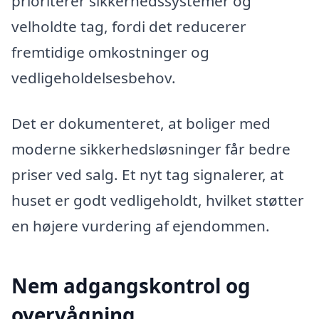
prioriterer sikkerhedssystemer og
velholdte tag, fordi det reducerer
fremtidige omkostninger og
vedligeholdelsesbehov.
Det er dokumenteret, at boliger med
moderne sikkerhedsløsninger får bedre
priser ved salg. Et nyt tag signalerer, at
huset er godt vedligeholdt, hvilket støtter
en højere vurdering af ejendommen.
Nem adgangskontrol og
overvågning