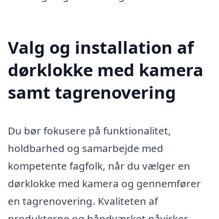
Valg og installation af
dørklokke med kamera
samt tagrenovering
Du bør fokusere på funktionalitet,
holdbarhed og samarbejde med
kompetente fagfolk, når du vælger en
dørklokke med kamera og gennemfører
en tagrenovering. Kvaliteten af
produkterne og håndværket påvirker