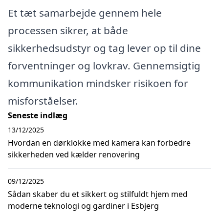
Et tæt samarbejde gennem hele
processen sikrer, at både
sikkerhedsudstyr og tag lever op til dine
forventninger og lovkrav. Gennemsigtig
kommunikation mindsker risikoen for
misforståelser.
Seneste indlæg
13/12/2025
Hvordan en dørklokke med kamera kan forbedre
sikkerheden ved kælder renovering
09/12/2025
Sådan skaber du et sikkert og stilfuldt hjem med
moderne teknologi og gardiner i Esbjerg