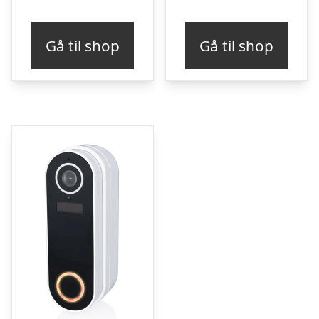
Gå til shop
Gå til shop