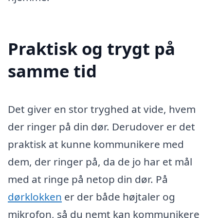
Praktisk og trygt på
samme tid
Det giver en stor tryghed at vide, hvem
der ringer på din dør. Derudover er det
praktisk at kunne kommunikere med
dem, der ringer på, da de jo har et mål
med at ringe på netop din dør. På
dørklokken
er der både højtaler og
mikrofon, så du nemt kan kommunikere