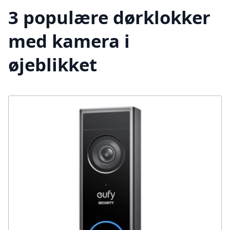
3 populære dørklokker
med kamera i
øjeblikket