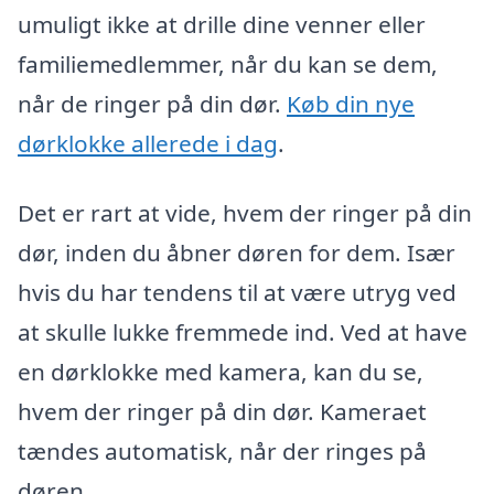
umuligt ikke at drille dine venner eller
familiemedlemmer, når du kan se dem,
når de ringer på din dør.
Køb din nye
dørklokke allerede i dag
.
Det er rart at vide, hvem der ringer på din
dør, inden du åbner døren for dem. Især
hvis du har tendens til at være utryg ved
at skulle lukke fremmede ind. Ved at have
en dørklokke med kamera, kan du se,
hvem der ringer på din dør. Kameraet
tændes automatisk, når der ringes på
døren.