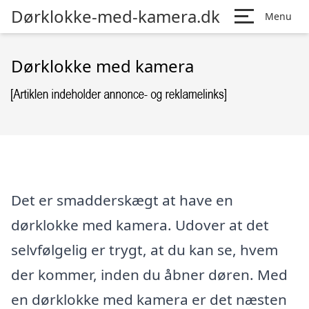
Dørklokke-med-kamera.dk
Menu
Dørklokke med kamera
Det er smadderskægt at have en
dørklokke med kamera. Udover at det
selvfølgelig er trygt, at du kan se, hvem
der kommer, inden du åbner døren. Med
en dørklokke med kamera er det næsten